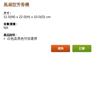
風扇型芳香機
尺寸 :
11.0(W) x 22.0(H) x 10.0(D) cm
容量/重量 :
NA
產品說明 :
白色及黑色可供選擇
查詢
訂購