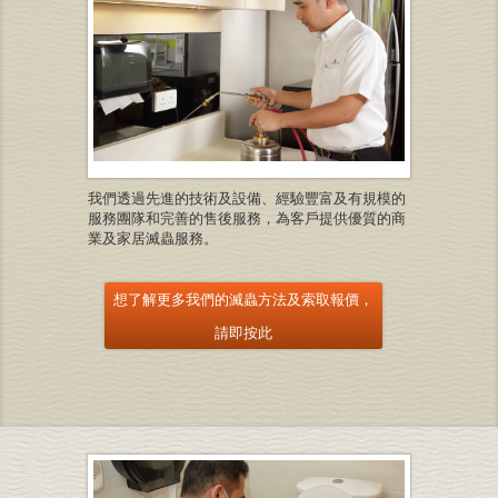
我們透過先進的技術及設備、經驗豐富及有規模的
服務團隊和完善的售後服務，為客戶提供優質的商
業及家居滅蟲服務。
想了解更多我們的滅蟲方法及索取報價，
請即按此