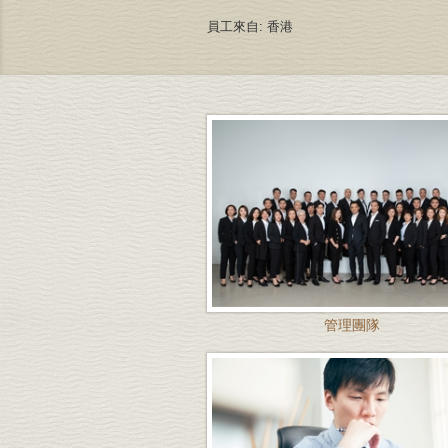
員工來自: 香港
管理團隊