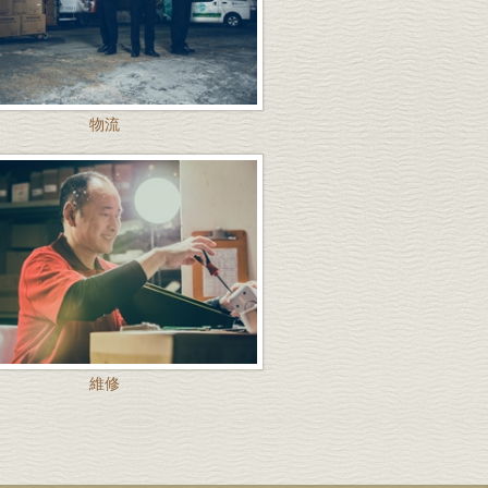
物流
維修