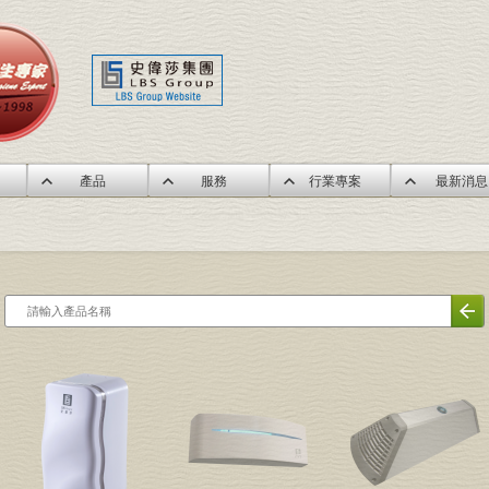
產品
服務
行業專案
最新消息